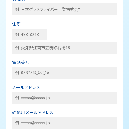
住所
電話番号
メールアドレス
確認用メールアドレス