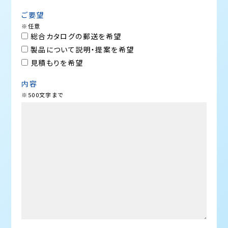
ご要望
※任意
総合カタログの郵送を希望
製品について説明・提案を希望
見積もりを希望
内容
※500文字まで