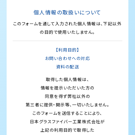
個人情報の取扱いについて
このフォームを通して入力された個人情報は、下記以外
の目的で使用いたしません。
【利用目的】
お問い合わせへの対応
資料の配送
取得した個人情報は、
情報を提示いただいた方の
同意を得ず
弊社以外の
第三者に提供・開示等、一切いたしません。
このフォームを送信することにより、
日本グラスファイバー工業株式会社が
上記の利用目的で取得した