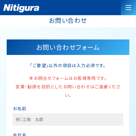
お問い合わせ
お問い合わせフォーム
「ご要望」以外の項目は入力必須です。
本お問合せフォームはお客様専用です。
営業・勧誘を目的としたお問い合わせはご遠慮くださ
い。
お名前
会社名