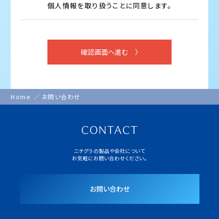
個人情報を取り扱うことに同意します。
Home
お問い合わせ
ニチグラの製品や会社について
お気軽にお問い合わせください。
お問い合わせ