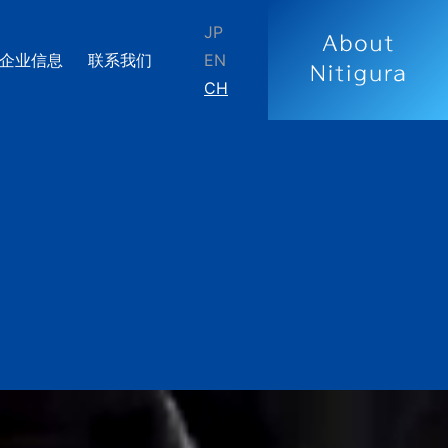
JP
企业信息
联系我们
EN
CH