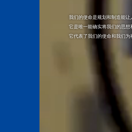
我们的使命是规划和制造能让
它是唯一能确实将我们的思想
它代表了我们的使命和我们为