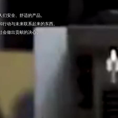
人们安全、舒适的产品。
和行动与未来联系起来的东西。
社会做出贡献的决心。