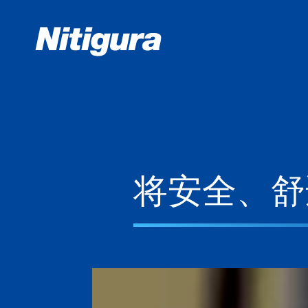
将安全、舒