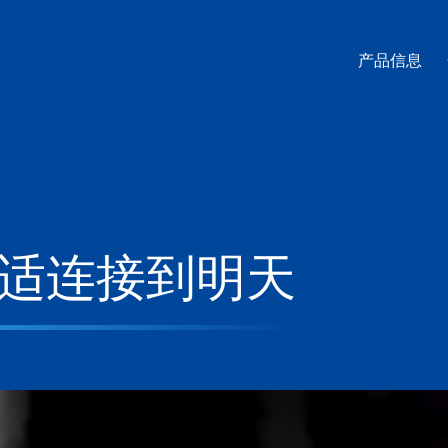
产品信息
适连接到明天