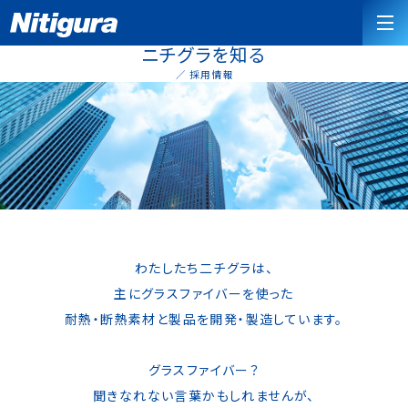
ニチグラを知る
採用情報
わたしたち二チグラは、
主にグラスファイバーを使った
耐熱・断熱素材と製品を開発・製造しています。
グラスファイバー？
聞きなれない言葉かもしれませんが、