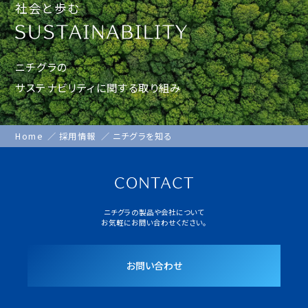
社会と歩む
ニチグラの
サステナビリティに関する取り組み
Home
採用情報
ニチグラを知る
ニチグラの製品や会社について
お気軽にお問い合わせください。
お問い合わせ