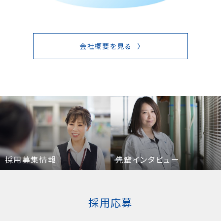
会社概要を見る
採用募集情報
先輩インタビュー
採用応募