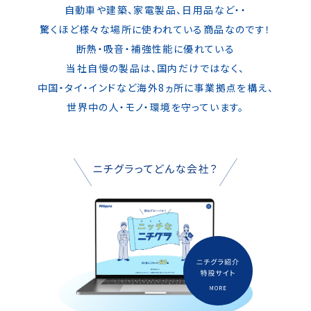
自動車や建築、家電製品、日用品など・・
驚くほど様々な場所に使われている商品なのです！
断熱・吸音・補強性能に優れている
当社自慢の製品は、
国内だけではなく、
中国・タイ・インドなど海外8ヵ所に事業拠点を構え、
世界中の人・モノ・環境を守っています。