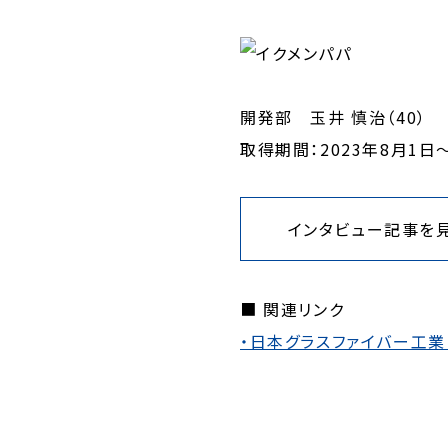
開発部 玉井 慎治（40）
取得期間：2023年8月1日～
インタビュー記事を
■ 関連リンク
・日本グラスファイバー工業