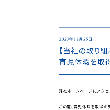
2023年12月25日
【当社の取り組
育児休暇を取
弊社ホームページにアクセ
この度、育児休暇を取得の