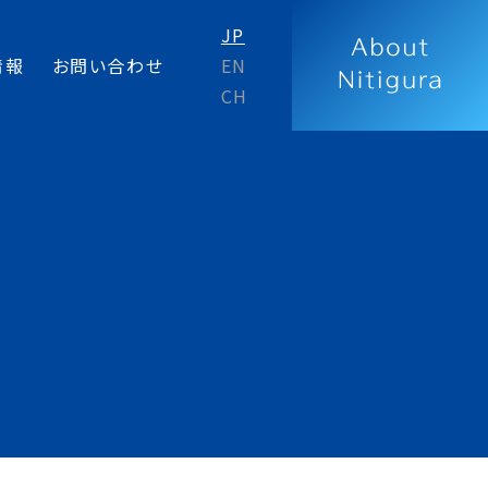
JP
情報
お問い合わせ
EN
CH