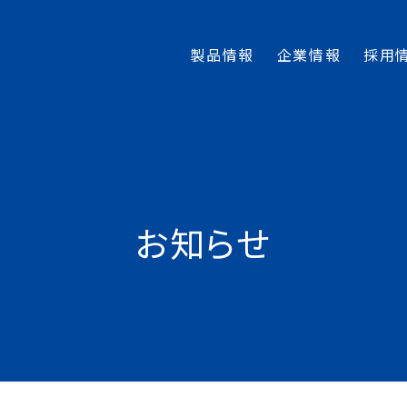
製品情報
企業情報
採用
お知らせ