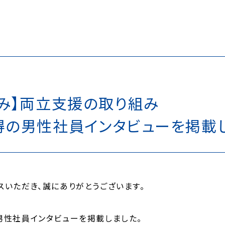
み】両立支援の取り組み
得の男性社員インタビューを掲載
スいただき、誠にありがとうございます。
男性社員インタビューを掲載しました。