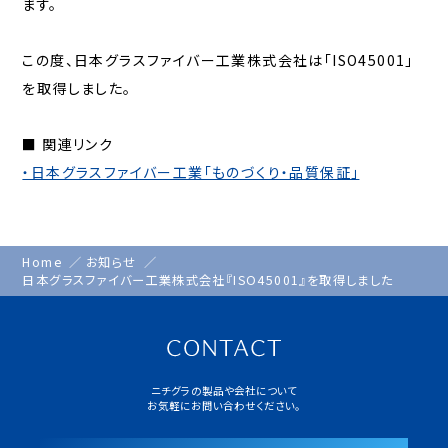
ます。
この度、日本グラスファイバー工業株式会社は「ISO45001」
を取得しました。
■ 関連リンク
・日本グラスファイバー工業「ものづくり・品質保証」
Home
お知らせ
日本グラスファイバー工業株式会社『ISO45001』を取得しました
ニチグラの製品や会社について
お気軽にお問い合わせください。