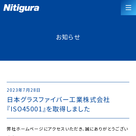
お知らせ
2023年7月28日
日本グラスファイバー工業株式会社
『ISO45001』を取得しました
弊社ホームページにアクセスいただき、誠にありがとうござい