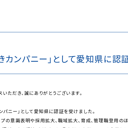
きカンパニー」として愛知県に認
スいただき、誠にありがとうございます。
ンパニー」として愛知県に認証を受けました。
プの意識表明や採用拡大、職域拡大、育成、管理職登用のほか