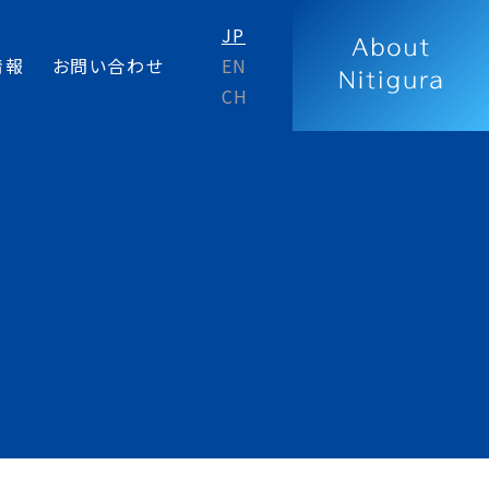
JP
情報
お問い合わせ
EN
CH