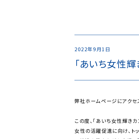
2022年9月1日
「あいち女性輝
弊社ホームページにアクセ
この度、「あいち女性輝きカ
女性の活躍促進に向け、トッ