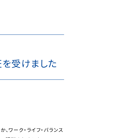
証を受けました
、ワーク・ライフ・バランス