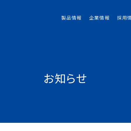
製品情報
企業情報
採用
お知らせ