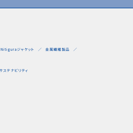
Nitiguraジャケット
金属繊維製品
サステナビリティ