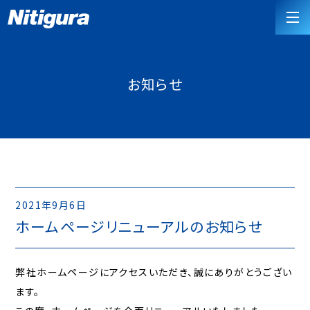
お知らせ
2021年9月6日
ホームページリニューアルのお知らせ
弊社ホームページにアクセスいただき、誠にありがとうござい
ます。