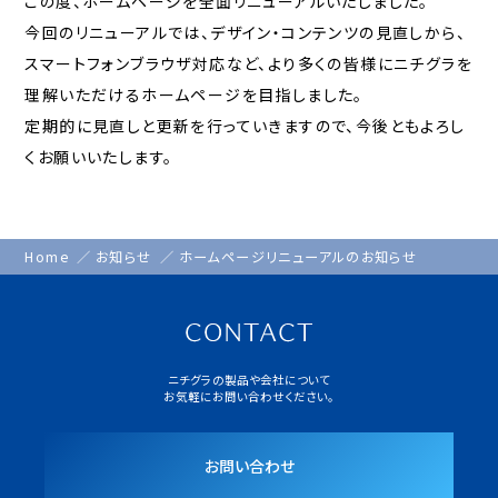
この度、ホームページを全面リニューアルいたしました。
今回のリニューアルでは、デザイン・コンテンツの見直しから、
スマートフォンブラウザ対応など、より多くの皆様にニチグラを
理解いただけるホームページを目指しました。
定期的に見直しと更新を行っていきますので、今後ともよろし
くお願いいたします。
Home
お知らせ
ホームページリニューアルのお知らせ
ニチグラの製品や会社について
お気軽にお問い合わせください。
お問い合わせ