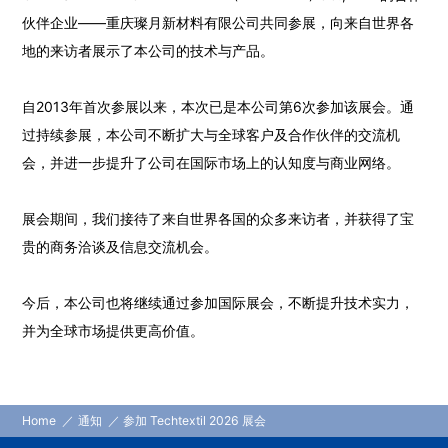
伙伴企业——重庆璨月新材料有限公司共同参展，向来自世界各
地的来访者展示了本公司的技术与产品。
自2013年首次参展以来，本次已是本公司第6次参加该展会。通
过持续参展，本公司不断扩大与全球客户及合作伙伴的交流机
会，并进一步提升了公司在国际市场上的认知度与商业网络。
展会期间，我们接待了来自世界各国的众多来访者，并获得了宝
贵的商务洽谈及信息交流机会。
今后，本公司也将继续通过参加国际展会，不断提升技术实力，
并为全球市场提供更高价值。
Home
通知
参加 Techtextil 2026 展会