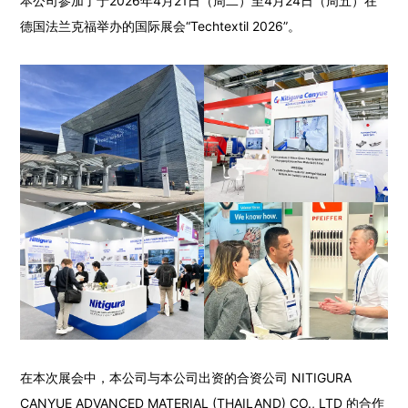
本公司参加了于2026年4月21日（周二）至4月24日（周五）在
德国法兰克福举办的国际展会“Techtextil 2026”。
在本次展会中，本公司与本公司出资的合资公司 NITIGURA
CANYUE ADVANCED MATERIAL (THAILAND) CO., LTD 的合作