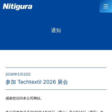
通知
2026年5月22日
参加 Techtextil 2026 展会
感谢您访问本公司网站。