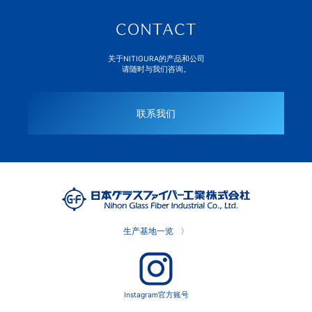
关于NITIGURA的产品和公司
请随时与我们咨询。
联系我们
生产基地一览
Instagram官方账号