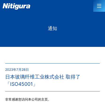
通知
2023年7月28日
日本玻璃纤维工业株式会社 取得了
「ISO45001」
非常感谢您访问本公司的主页。