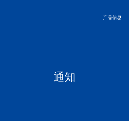
产品信息
通知