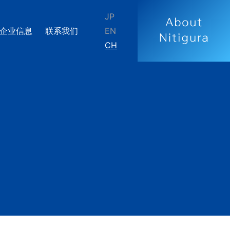
JP
企业信息
联系我们
EN
CH