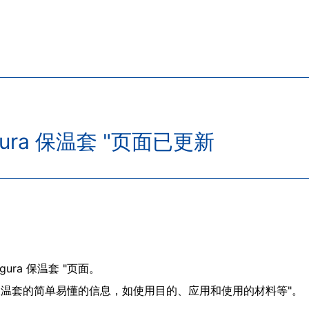
gura 保温套 "页面已更新
ura 保温套 "页面。
ra 保温套的简单易懂的信息，如使用目的、应用和使用的材料等"。