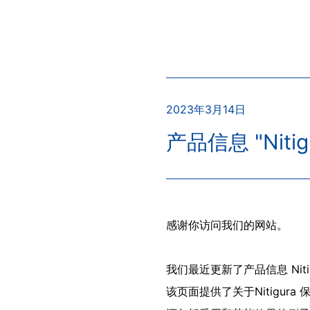
2023年3月14日
产品信息 "Niti
感谢你访问我们的网站。
我们最近更新了产品信息 Nitig
该页面提供了关于Nitigu