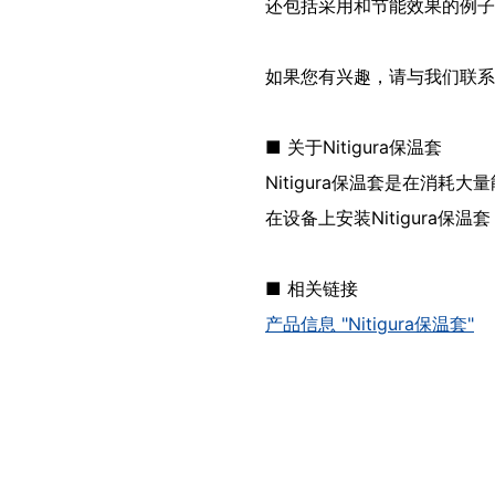
还包括采用和节能效果的例子
如果您有兴趣，请与我们联系
■ 关于Nitigura保温套
Nitigura保温套是在消
在设备上安装Nitigura
■ 相关链接
产品信息 "Nitigura保温套"