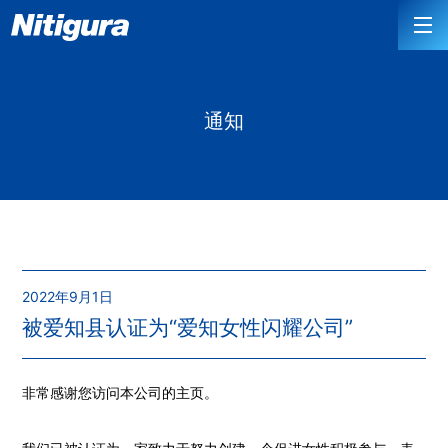
通知
2022年9月1日
被爱知县认证为“爱知女性闪耀公司”
非常感谢您访问本公司的主页。