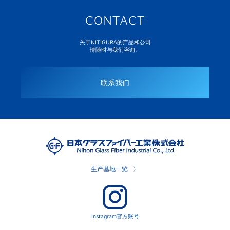
关于NITIGURA的产品和公司
请随时与我们咨询。
联系我们
生产基地一览
Instagram官方账号