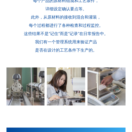
每个产品的原材料组成和工艺条件，
详细设定确认要点等。
此外，从原材料的接收到混合和灌装，
每个过程都进行了各种检查和过程监控。
这些结果不是“记住”而是“记录”在日常报告中。
我们有一个管理系统用来验证产品
是否在设计的工艺条件下生产的。