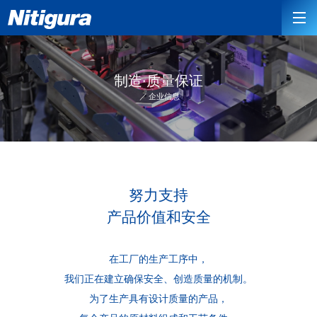
制造·质量保证
企业信息
努力支持
产品价值和安全
在工厂的生产工序中，
我们正在建立确保安全、创造质量的机制。
为了生产具有设计质量的产品，