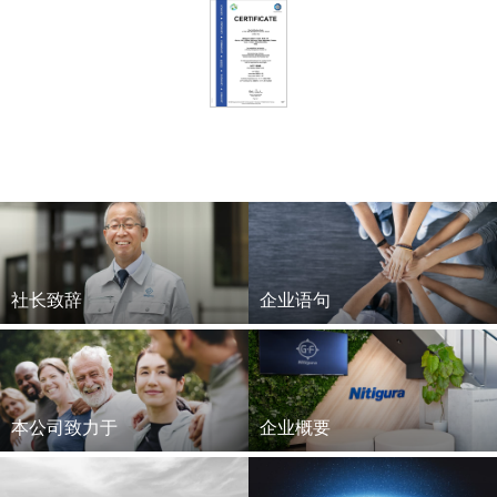
社长致辞
企业语句
本公司致力于
企业概要