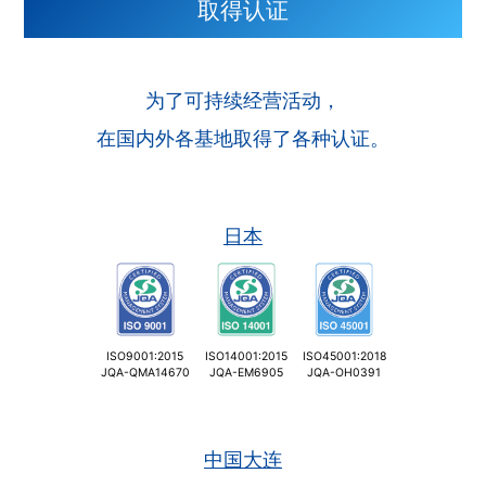
取得认证
为了可持续经营活动，
在国内外各基地取得了各种认证。
日本
ISO9001:2015
ISO14001:2015
ISO45001:2018
JQA-QMA14670
JQA-EM6905
JQA-OH0391
中国大连