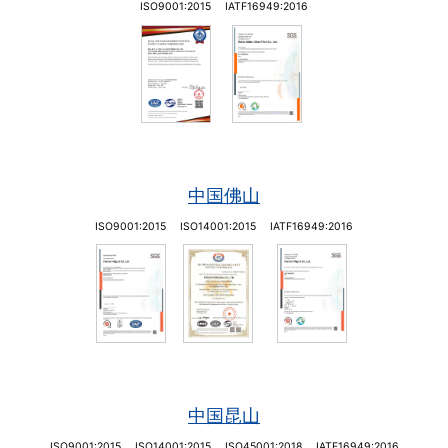
ISO9001:2015
IATF16949:2016
中国佛山
ISO9001:2015
ISO14001:2015
IATF16949:2016
中国昆山
ISO9001:2015
ISO14001:2015
ISO45001:2018
IATF16949:2016