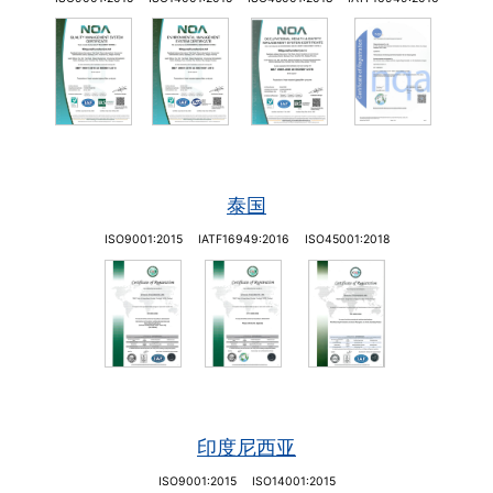
泰国
ISO9001:2015
IATF16949:2016
ISO45001:2018
印度尼西亚
ISO9001:2015
ISO14001:2015