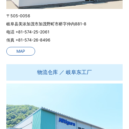
〒505-0056
岐阜县美浓加茂市加茂野町市桥字仲内881-8
电话 +81-574-25-2061
传真 +81-574-26-8496
MAP
物流仓库 ／ 岐阜东工厂