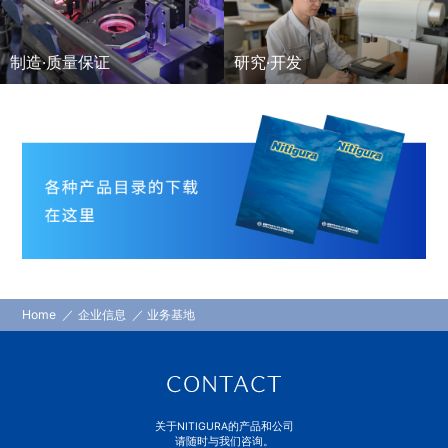
制造·质量保证
研究·开发
Home
企业信息
业务基地
关于NITIGURA的产品和公司
请随时与我们咨询。