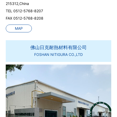
215312,China
TEL 0512-5768-8207
FAX 0512-5768-8208
MAP
佛山日克耐熱材料有限公司
FOSHAN NITIGURA CO.,LTD