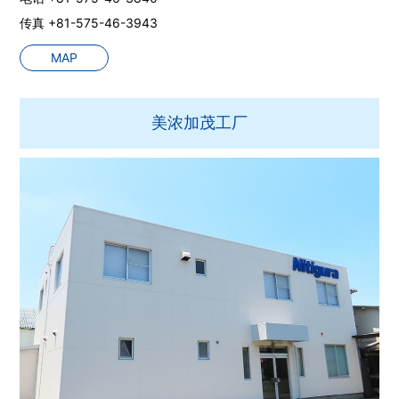
传真 +81-575-46-3943
MAP
美浓加茂工厂