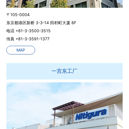
〒105-0004
东京都港区新桥 3-3-14 田村町大厦 8F
电话 +81-3-3500-3515
传真 +81-3-3591-1377
MAP
一宫东工厂