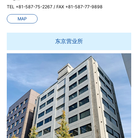
TEL +81-587-75-2267 / FAX +81-587-77-9898
MAP
东京营业所