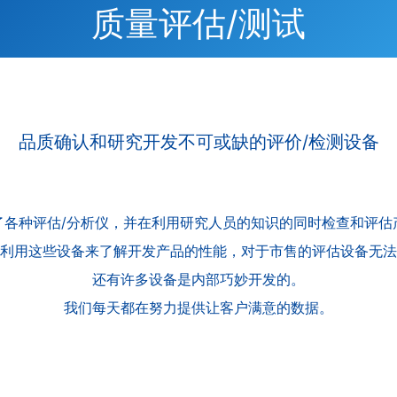
质量评估/测试
品质确认和研究开发不可或缺的评价/
检测设备
了各种评估/分析仪，并在利用研究人员的知识的同时检查和评估
利用这些设备来了解开发产品的性能，对于市售的评估设备无法
还有许多设备是内部巧妙开发的。
我们每天都在努力提供让客户满意的数据。