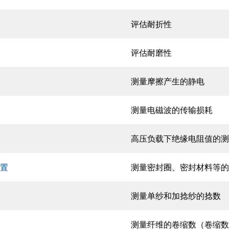
评估耐折性
评估耐磨性
测量摩擦产生的静电
测量电磁波的传输损耗
高压负载下绝缘电阻值的测
置
测量密封圈、密封材料等的
测量单纱和加捻纱的捻数
测量纤维的卷缩数（卷缩数