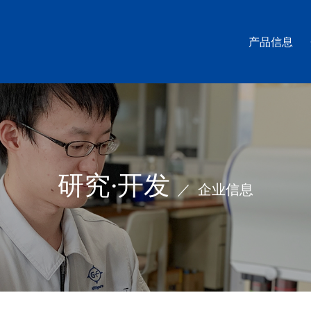
产品信息
研究·开发
企业信息