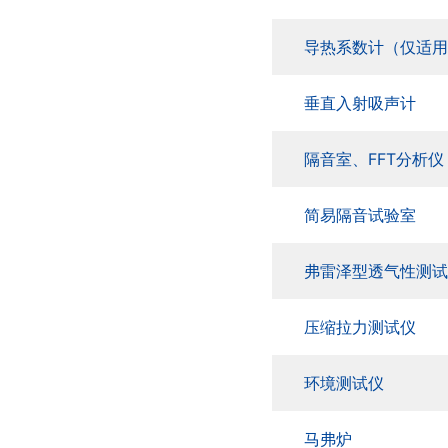
导热系数计（仅适用
垂直入射吸声计
隔音室、FFT分析仪
简易隔音试验室
弗雷泽型透气性测试
压缩拉力测试仪
环境测试仪
马弗炉