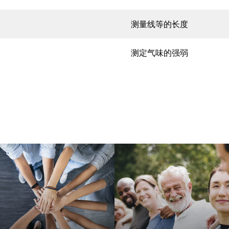
测量线等的长度
测定气味的强弱