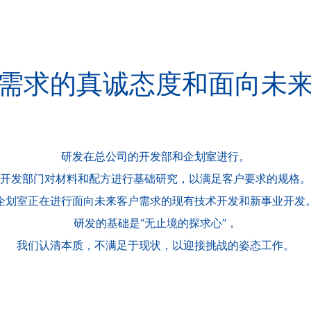
需求的真诚态度和面向未
研发在总公司的开发部和企划室进行。
开发部门对材料和配方进行基础研究，
以满足客户要求的规格。
企划室正在进行面向
未来客户需求的现有技术开发和新事业开发
研发的基础是“无止境的探求心”，
我们认清本质，不满足于现状，
以迎接挑战的姿态工作。