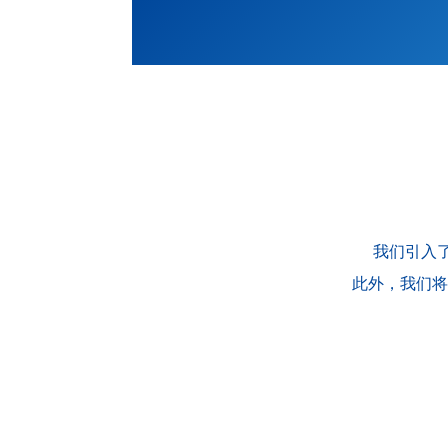
我们引入
此外，我们将