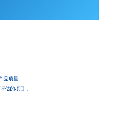
产品质量。
评估的项目，