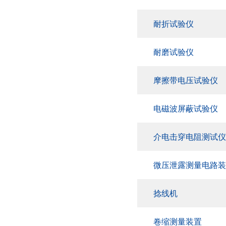
耐折试验仪
耐磨试验仪
摩擦带电压试验仪
电磁波屏蔽试验仪
介电击穿电阻测试仪
微压泄露测量电路装
捻线机
卷缩测量装置