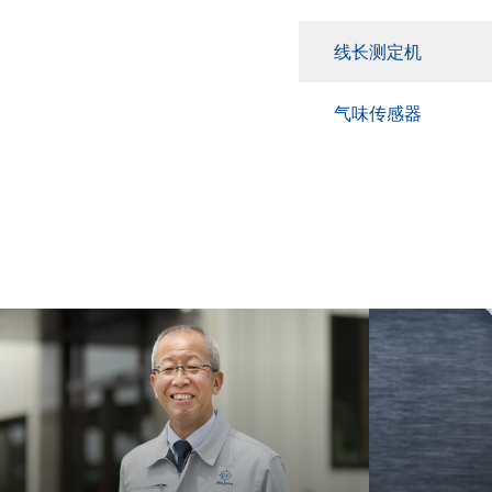
线长测定机
气味传感器