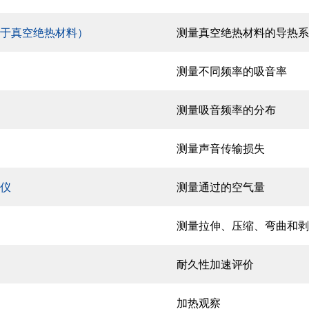
于真空绝热材料）
测量真空绝热材料的导热系
测量不同频率的吸音率
测量吸音频率的分布
测量声音传输损失
仪
测量通过的空气量
测量拉伸、压缩、弯曲和剥
耐久性加速评价
加热观察