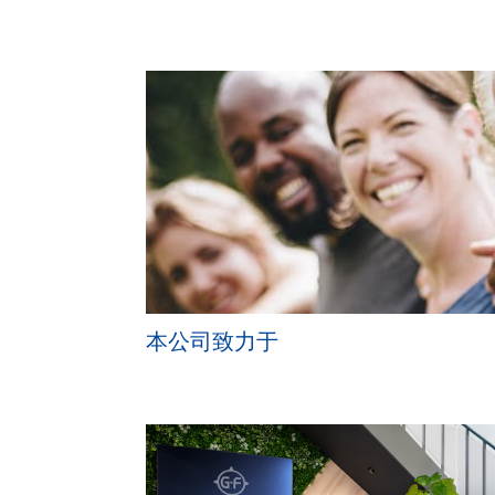
本公司致力于