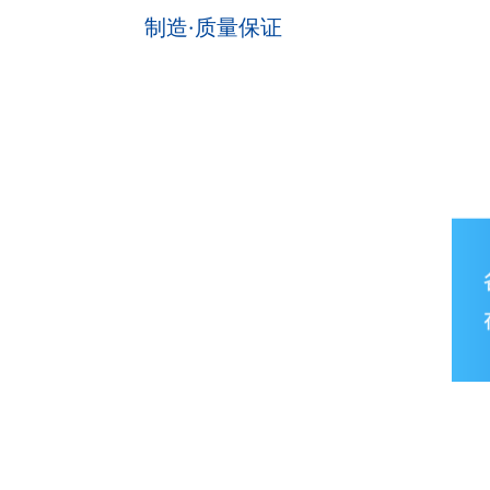
制造·质量保证