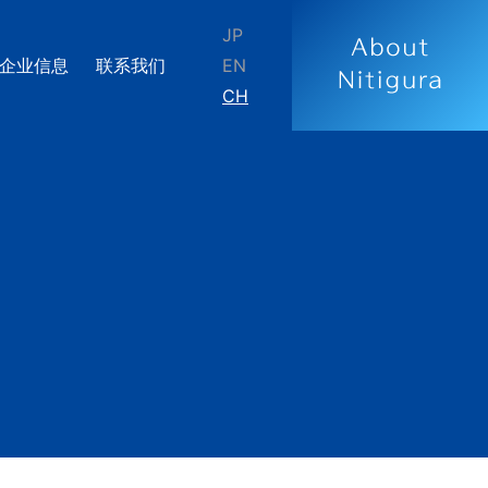
JP
企业信息
联系我们
EN
CH