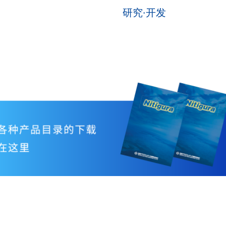
研究·开发