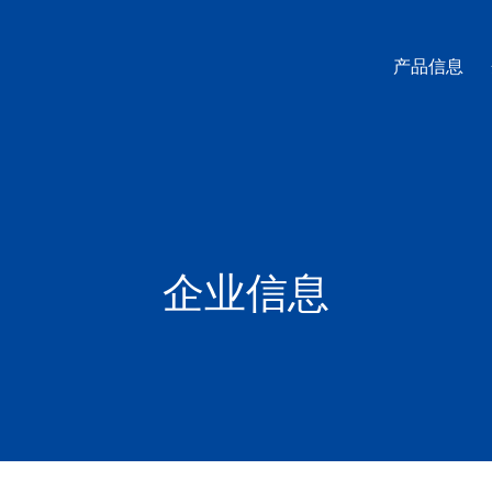
产品信息
企业信息